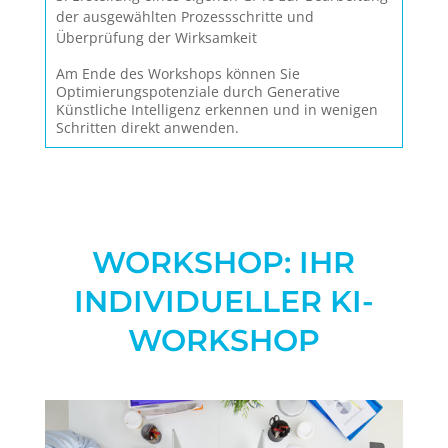
der ausgewählten Prozessschritte und
Überprüfung der Wirksamkeit
Am Ende des Workshops können Sie
Optimierungspotenziale durch Generative
Künstliche Intelligenz erkennen und in wenigen
Schritten direkt anwenden.
WORKSHOP: IHR
INDIVIDUELLER KI-
WORKSHOP