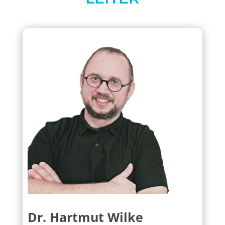
Dr. Hartmut Wilke