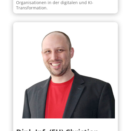
Organisationen in der digitalen und KI-
Transformation.