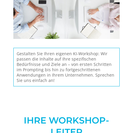
Gestalten Sie Ihren eigenen KI-Workshop: Wir
passen die Inhalte auf Ihre spezifischen
Bedürfnisse und Ziele an – von ersten Schritten
im Prompting bis hin zu fortgeschrittenen
Anwendungen in Ihrem Unternehmen. Sprechen
Sie uns einfach an!
IHRE WORKSHOP-
LEITER