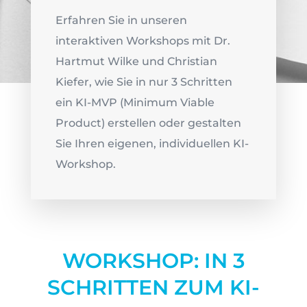
Erfahren Sie in unseren
interaktiven Workshops mit Dr.
Hartmut Wilke und Christian
Kiefer, wie Sie in nur 3 Schritten
ein KI-MVP (Minimum Viable
Product) erstellen oder gestalten
Sie Ihren eigenen, individuellen KI-
Workshop.
WORKSHOP: IN 3
SCHRITTEN ZUM KI-