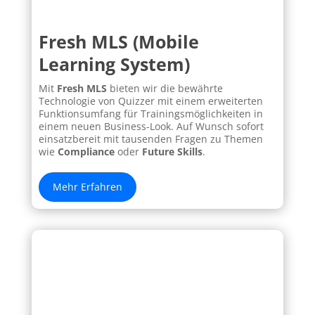
Fresh MLS (Mobile
Learning System)
Mit
Fresh MLS
bieten wir die bewährte
Technologie von Quizzer mit einem erweiterten
Funktionsumfang für Trainingsmöglichkeiten in
einem neuen Business-Look. Auf Wunsch sofort
einsatzbereit mit tausenden Fragen zu Themen
wie
Compliance
oder
Future Skills
.
Mehr Erfahren