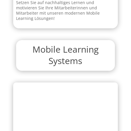
Setzen Sie auf nachhaltiges Lernen und
motivieren Sie Ihre Mitarbeiterinnen und
Mitarbeiter mit unseren modernen Mobile
Learning Lösungen!
Mobile Learning
Systems