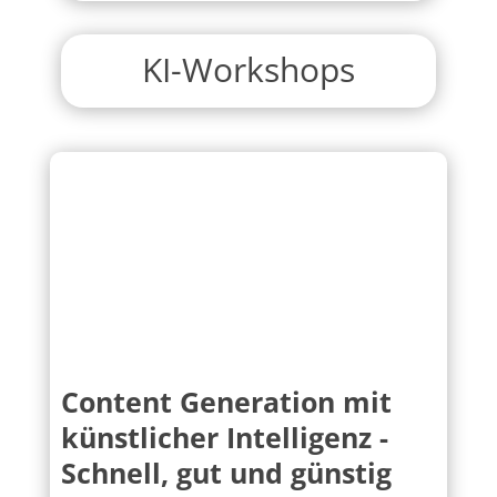
KI-Workshops
Content Generation mit
künstlicher Intelligenz -
Schnell, gut und günstig