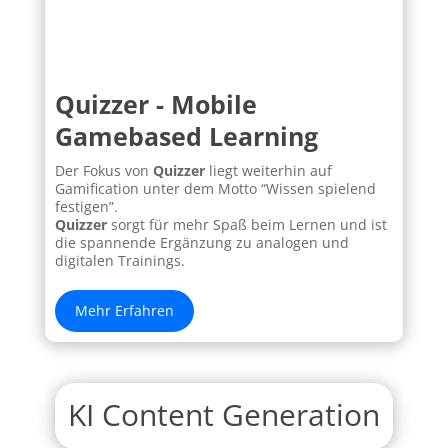
Quizzer - Mobile
Gamebased Learning
Der Fokus von
Quizzer
liegt weiterhin auf
Gamification unter dem Motto “Wissen spielend
festigen”.
Quizzer
sorgt für mehr Spaß beim Lernen und ist
die spannende Ergänzung zu analogen und
digitalen Trainings.
Mehr Erfahren
KI Content Generation