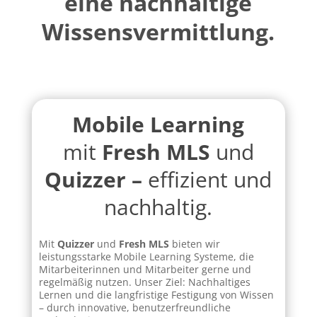
eine
nachhaltige
Wissensvermittlung.
Mobile Learning
mit
Fresh MLS
und
Quizzer –
effizient und
nachhaltig.
Mit
Quizzer
und
Fresh MLS
bieten wir
leistungsstarke Mobile Learning Systeme, die
Mitarbeiterinnen und Mitarbeiter gerne und
regelmäßig nutzen. Unser Ziel: Nachhaltiges
Lernen und die langfristige Festigung von Wissen
– durch innovative, benutzerfreundliche