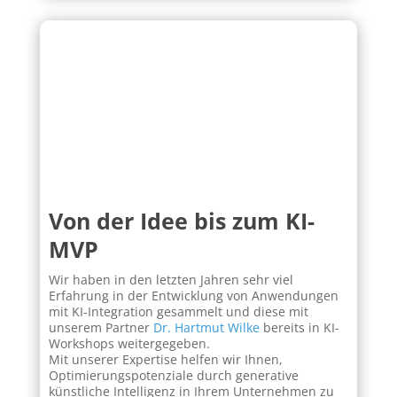
Von der Idee bis zum KI-
MVP
Wir haben in den letzten Jahren sehr viel
Erfahrung in der Entwicklung von Anwendungen
mit KI-Integration gesammelt und diese mit
unserem Partner
Dr. Hartmut Wilke
bereits in KI-
Workshops weitergegeben.
Mit unserer Expertise helfen wir Ihnen,
Optimierungspotenziale durch generative
künstliche Intelligenz in Ihrem Unternehmen zu