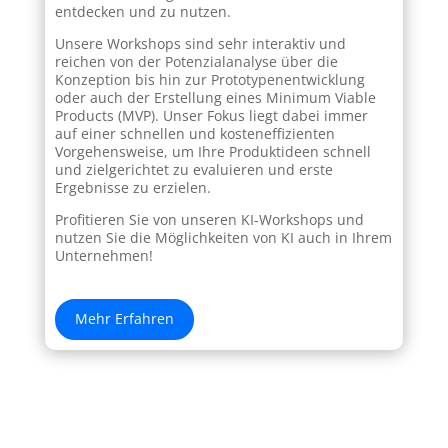
entdecken und zu nutzen.
Unsere Workshops sind sehr interaktiv und
reichen von der Potenzialanalyse über die
Konzeption bis hin zur Prototypenentwicklung
oder auch der Erstellung eines Minimum Viable
Products (MVP). Unser Fokus liegt dabei immer
auf einer schnellen und kosteneffizienten
Vorgehensweise, um Ihre Produktideen schnell
und zielgerichtet zu evaluieren und erste
Ergebnisse zu erzielen.
Profitieren Sie von unseren KI-Workshops und
nutzen Sie die Möglichkeiten von KI auch in Ihrem
Unternehmen!
Mehr Erfahren